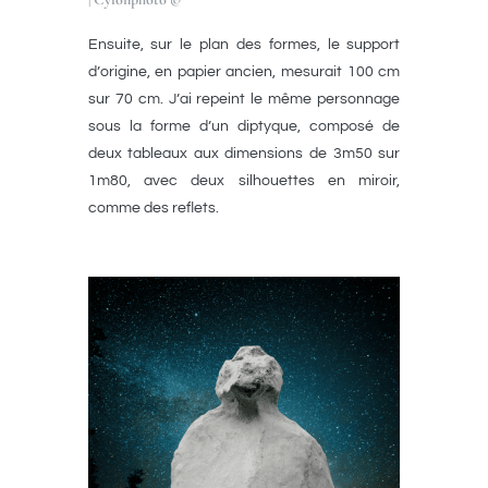
Ensuite, sur le plan des formes, le support
d’origine, en papier ancien, mesurait 100 cm
sur 70 cm. J’ai repeint le même personnage
sous la forme d’un diptyque, composé de
deux tableaux aux dimensions de 3m50 sur
1m80, avec deux silhouettes en miroir,
comme des reflets.