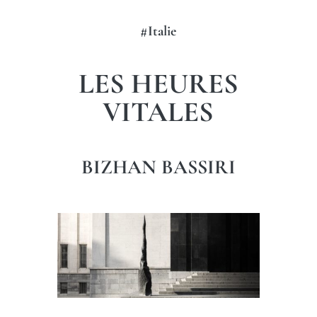
#Italie
LES HEURES
VITALES
BIZHAN BASSIRI