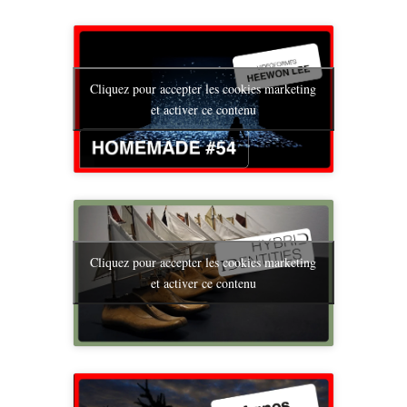
Cliquez pour accepter les cookies marketing
et activer ce contenu
Cliquez pour accepter les cookies marketing
et activer ce contenu