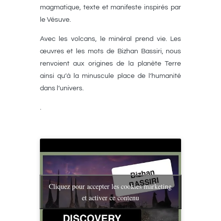
magmatique
, texte et manifeste inspirés par
le Vésuve.
Avec les volcans, le minéral prend vie. Les
œuvres et les mots de Bizhan Bassiri, nous
renvoient aux origines de la planète Terre
ainsi qu’à la minuscule place de l’humanité
dans l’univers.
.
Cliquez pour accepter les cookies marketing
et activer ce contenu