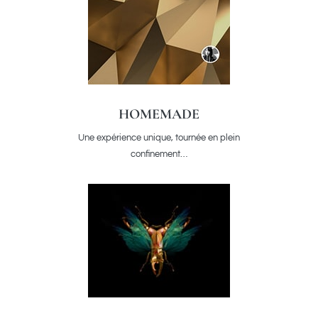
HOMEMADE
Une expérience unique, tournée en plein
confinement…