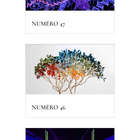
NUMÉRO 47
NUMÉRO 46