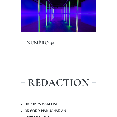
NUMÉRO 45
RÉDACTION
BARBARA MARSHALL
GRIGORIY MANUCHARIAN