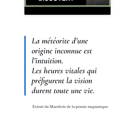
La météorite d’une
origine inconnue est
l’intuition.
Les heures vitales qui
préfigurent la vision
durent toute une vie.
Extrait du Manifeste de la pensée magmatique.