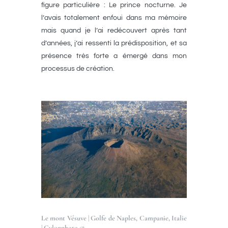
figure particulière : Le prince nocturne. Je
l’avais totalement enfoui dans ma mémoire
mais quand je l’ai redécouvert après tant
d’années, j’ai ressenti la prédisposition, et sa
présence très forte a émergé dans mon
processus de création.
Le mont Vésuve | Golfe de Naples, Campanie, Italie
| Cylonphoto ©