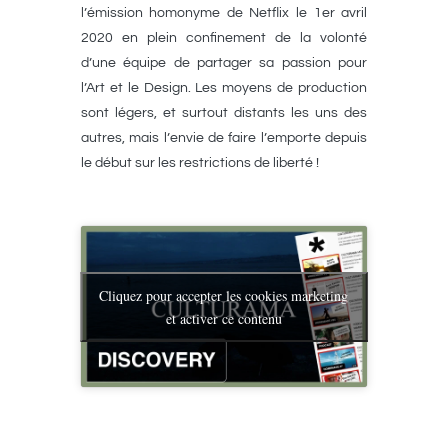
l’émission homonyme de Netflix le 1er avril
2020 en plein confinement de la volonté
d’une équipe de partager sa passion pour
l’Art et le Design. Les moyens de production
sont légers, et surtout distants les uns des
autres, mais l’envie de faire l’emporte depuis
le début sur les restrictions de liberté !
Cliquez pour accepter les cookies marketing
et activer ce contenu