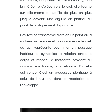
volcanique, qui présente une torsion. Quand
la météorite s’élève vers le ciel, elle tourne
sur elle-même et s’effile de plus en plus
jusqu’à devenir une aiguille en platine, au
point de pratiquement disparaître.
L’œuvre se transforme alors en un point où la
matière se termine et où commence le ciel,
ce qui représente pour moi un passage
intérieur et symbolise la relation entre le
corps et l’esprit. La météorite provient du
cosmos, elle tourne, puis retourne d’où elle
est venue. C’est un processus identique à
celui de l’intuition, dont la météorite est
l’enveloppe.