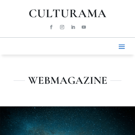
CULTURAMA
WEBMAGAZINE