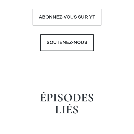
ABONNEZ-VOUS SUR YT
SOUTENEZ-NOUS
ÉPISODES
LIÉS