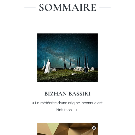
SOMMAIRE
BIZHAN BASSIRI
« La météorite d’une origine inconnue est
l’intuition… ».