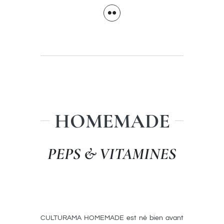
HOMEMADE
PEPS & VITAMINES
CULTURAMA HOMEMADE est né bien avant