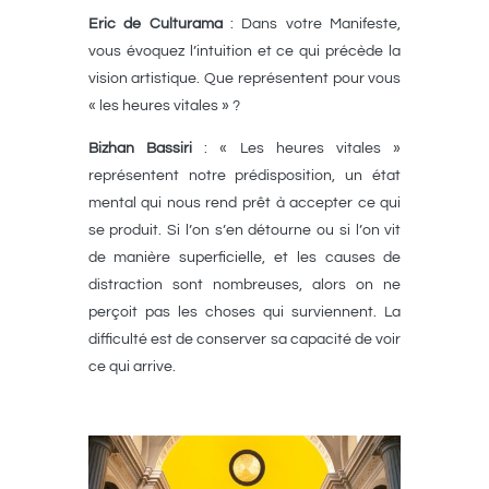
Eric de Culturama
: Dans votre Manifeste,
vous évoquez l’intuition et ce qui précède la
vision artistique. Que représentent pour vous
« les heures vitales » ?
Bizhan Bassiri
: « Les heures vitales »
représentent notre prédisposition, un état
mental qui nous rend prêt à accepter ce qui
se produit. Si l’on s’en détourne ou si l’on vit
de manière superficielle, et les causes de
distraction sont nombreuses, alors on ne
perçoit pas les choses qui surviennent. La
difficulté est de conserver sa capacité de voir
ce qui arrive.