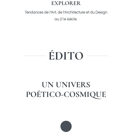
EXPLORER
Tendances de l’Art, de l’Architecture et du Design
au 21e siècle.
ÉDITO
UN UNIVERS
POÉTICO-COSMIQUE