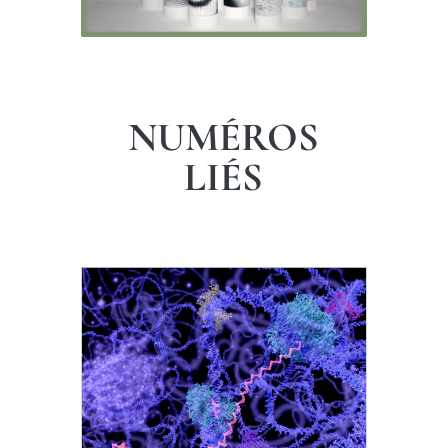
NUMÉROS
LIÉS