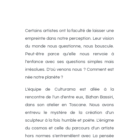
Certains artistes ont la faculté de laisser une
empreinte dans notre perception. Leur vision
du monde nous questionne, nous bouscule.
Peut-être parce qu’elle nous renvoie à
l’enfance avec ses questions simples mais
irrésolues. D’où venons nous ? Comment est
née notre planète ?
L’équipe de Culturama est allée à la
rencontre de l’un d’entre eux, Bizhan Bassiri,
dans son atelier en Toscane. Nous avons
entrevu le mystère de la création d’un
sculpteur à la fois humble et poète. L’énigme
du cosmos et celle du parcours d’un artiste
hors normes s’entremêlent avec
La pensée