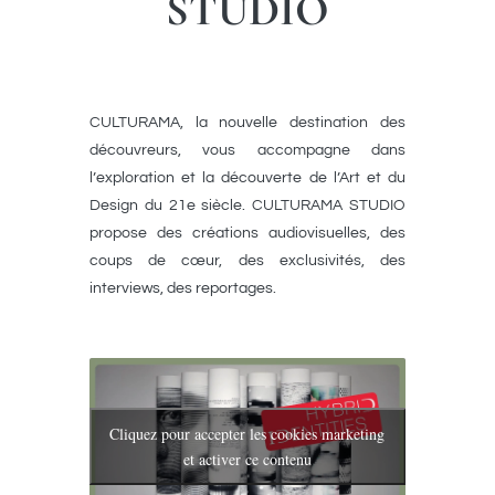
STUDIO
CULTURAMA, la nouvelle destination des
découvreurs, vous accompagne dans
l’exploration et la découverte de l’Art et du
Design du 21e siècle. CULTURAMA STUDIO
propose des créations audiovisuelles, des
coups de cœur, des exclusivités, des
interviews, des reportages.
Cliquez pour accepter les cookies marketing
et activer ce contenu