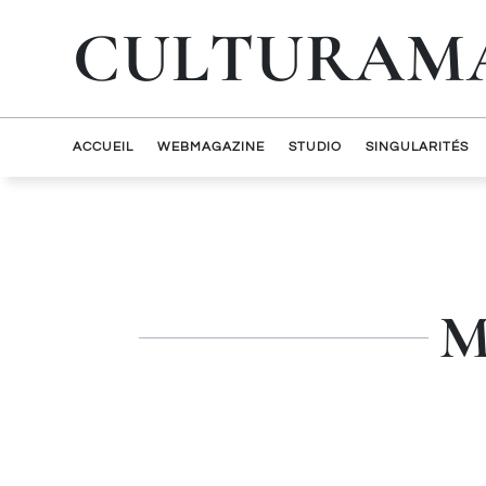
CULTURAM
ACCUEIL
WEBMAGAZINE
STUDIO
SINGULARITÉS
M