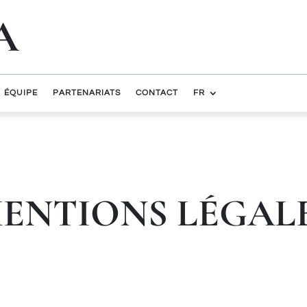
A
ÉQUIPE
PARTENARIATS
CONTACT
FR
ENTIONS LÉGAL