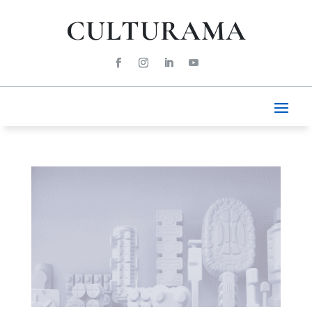
CULTURAMA