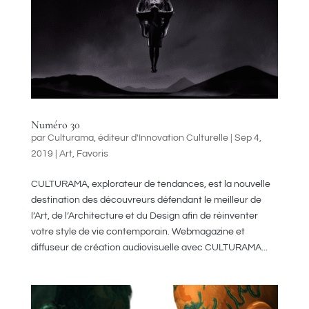
Numéro 30
par
Culturama, éditeur d'Innovation Culturelle
|
Sep 4,
2019
|
Art
,
Favoris
CULTURAMA, explorateur de tendances, est la nouvelle
destination des découvreurs défendant le meilleur de
l’Art, de l’Architecture et du Design afin de réinventer
votre style de vie contemporain. Webmagazine et
diffuseur de création audiovisuelle avec CULTURAMA...