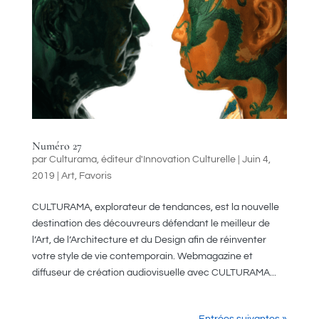
Numéro 27
par
Culturama, éditeur d'Innovation Culturelle
|
Juin 4,
2019
|
Art
,
Favoris
CULTURAMA, explorateur de tendances, est la nouvelle
destination des découvreurs défendant le meilleur de
l’Art, de l’Architecture et du Design afin de réinventer
votre style de vie contemporain. Webmagazine et
diffuseur de création audiovisuelle avec CULTURAMA...
Entrées suivantes »