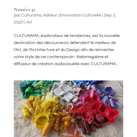
Numéro 42
par
Culturama, éditeur d'Innovation Culturelle
|
Sep 3,
2020
|
Art
CULTURAMA, explorateur de tendances, est la nouvelle
destination des découvreurs défendant le meilleur de
l’Art, de l’Architecture et du Design afin de réinventer
votre style de vie contemporain. Webmagazine et
diffuseur de création audiovisuelle avec CULTURAMA...