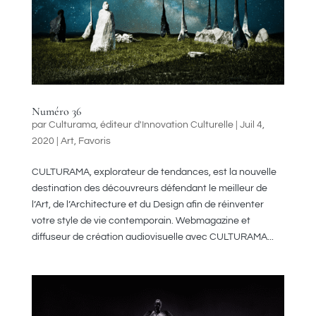
Numéro 36
par
Culturama, éditeur d'Innovation Culturelle
|
Juil 4,
2020
|
Art
,
Favoris
CULTURAMA, explorateur de tendances, est la nouvelle
destination des découvreurs défendant le meilleur de
l’Art, de l’Architecture et du Design afin de réinventer
votre style de vie contemporain. Webmagazine et
diffuseur de création audiovisuelle avec CULTURAMA...