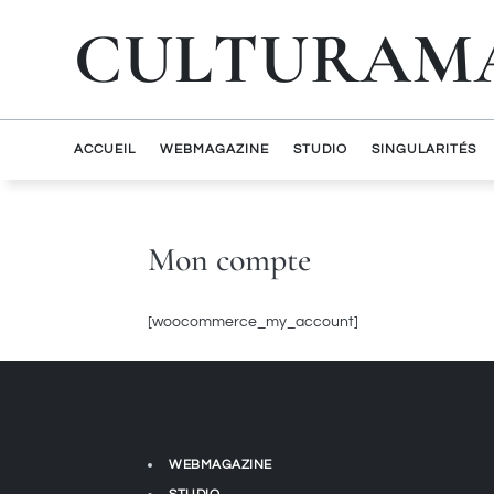
CULTURAM
ACCUEIL
WEBMAGAZINE
STUDIO
SINGULARITÉS
Mon compte
[woocommerce_my_account]
WEBMAGAZINE