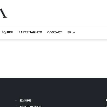
A
ÉQUIPE
PARTENARIATS
CONTACT
FR
ÉQUIPE