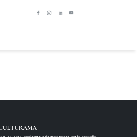
CULTURAMA